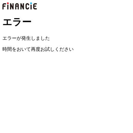
エラー
エラーが発生しました
時間をおいて再度お試しください