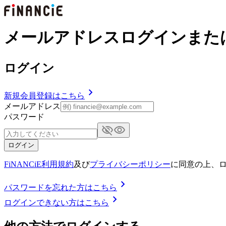
メールアドレスログインまたは
ログイン
新規会員登録はこちら
メールアドレス
パスワード
ログイン
FiNANCiE利用規約
及び
プライバシーポリシー
に同意の上、
パスワードを忘れた方はこちら
ログインできない方はこちら