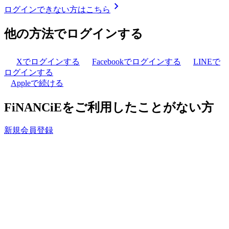
ログインできない方はこちら
他の方法でログインする
Xでログインする
Facebookでログインする
LINEで
ログインする
Appleで続ける
FiNANCiEをご利用したことがない方
新規会員登録