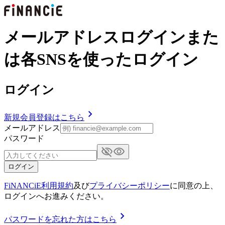
メールアドレスログインまた
は各SNSを使ったログイン
ログイン
新規会員登録はこちら
メールアドレス
パスワード
ログイン
FiNANCiE利用規約
及び
プライバシーポリシー
に同意の上、
ログインへお進みください。
パスワードを忘れた方はこちら